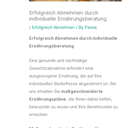
Erfolgreich Abnehmen durch
individuelle Ernährungsberatung
/
Erfolgreich Abnehmen
/ By
Parise
Erfolgreich Abnehmen durch individuelle
Ernährungsberatung
Eine gesunde und nachhaltige
Gewichtsabnahme erfordert eine
ausgewogene Ernährung, die auf Ihre
individuellen Bedürfnisse abgestimmt ist. Bei
uns erhalten Sie
maßgeschneiderte
Ernährungspläne
, die Ihnen dabei helfen,
bewusster zu essen und Ihre Abnehmziele zu
erreichen.