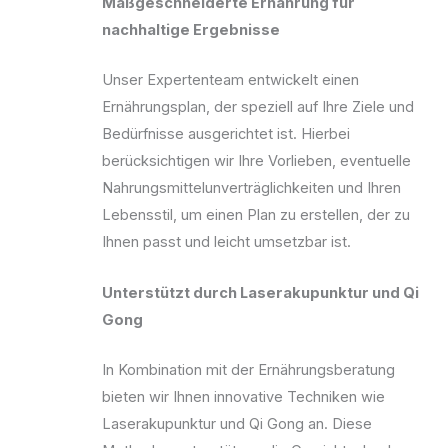
Maßgeschneiderte Ernährung für
nachhaltige Ergebnisse
Unser Expertenteam entwickelt einen
Ernährungsplan, der speziell auf Ihre Ziele und
Bedürfnisse ausgerichtet ist. Hierbei
berücksichtigen wir Ihre Vorlieben, eventuelle
Nahrungsmittelunverträglichkeiten und Ihren
Lebensstil, um einen Plan zu erstellen, der zu
Ihnen passt und leicht umsetzbar ist.
Unterstützt durch Laserakupunktur und Qi
Gong
In Kombination mit der Ernährungsberatung
bieten wir Ihnen innovative Techniken wie
Laserakupunktur und Qi Gong an. Diese