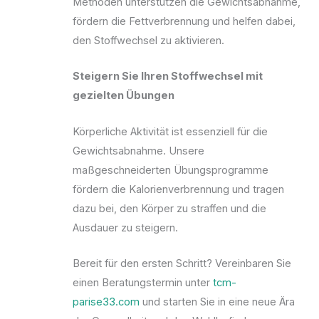
Methoden unterstützen die Gewichtsabnahme,
fördern die Fettverbrennung und helfen dabei,
den Stoffwechsel zu aktivieren.
Steigern Sie Ihren Stoffwechsel mit
gezielten Übungen
Körperliche Aktivität ist essenziell für die
Gewichtsabnahme. Unsere
maßgeschneiderten Übungsprogramme
fördern die Kalorienverbrennung und tragen
dazu bei, den Körper zu straffen und die
Ausdauer zu steigern.
Bereit für den ersten Schritt? Vereinbaren Sie
einen Beratungstermin unter
tcm-
parise33.com
und starten Sie in eine neue Ära