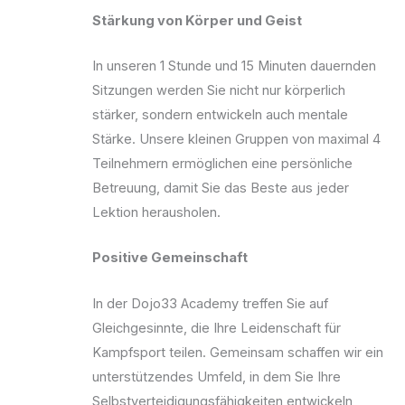
Stärkung von Körper und Geist
In unseren 1 Stunde und 15 Minuten dauernden
Sitzungen werden Sie nicht nur körperlich
stärker, sondern entwickeln auch mentale
Stärke. Unsere kleinen Gruppen von maximal 4
Teilnehmern ermöglichen eine persönliche
Betreuung, damit Sie das Beste aus jeder
Lektion herausholen.
Positive Gemeinschaft
In der Dojo33 Academy treffen Sie auf
Gleichgesinnte, die Ihre Leidenschaft für
Kampfsport teilen. Gemeinsam schaffen wir ein
unterstützendes Umfeld, in dem Sie Ihre
Selbstverteidigungsfähigkeiten entwickeln