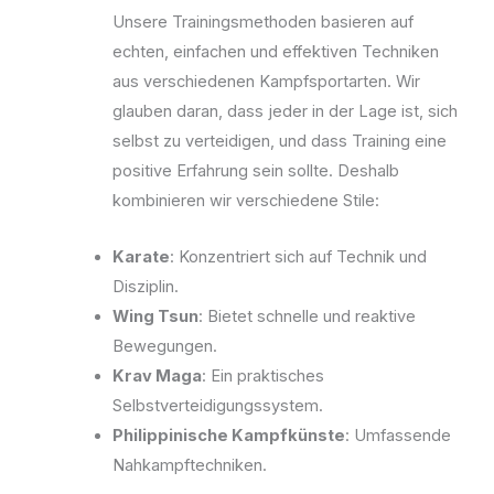
Unsere Trainingsmethoden basieren auf
echten, einfachen und effektiven Techniken
aus verschiedenen Kampfsportarten. Wir
glauben daran, dass jeder in der Lage ist, sich
selbst zu verteidigen, und dass Training eine
positive Erfahrung sein sollte. Deshalb
kombinieren wir verschiedene Stile:
Karate
: Konzentriert sich auf Technik und
Disziplin.
Wing Tsun
: Bietet schnelle und reaktive
Bewegungen.
Krav Maga
: Ein praktisches
Selbstverteidigungssystem.
Philippinische Kampfkünste
: Umfassende
Nahkampftechniken.