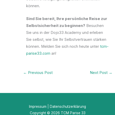
können.
Sind Sie bereit, Ihre persönliche Reise zur
Selbstsicherheit zu beginnen?
Besuchen
Sie uns in der Dojo33 Academy und erleben
Sie selbst, wie Sie Ihr Selbstvertrauen stärken
können. Melden Sie sich noch heute unter
tcm-
parise33.com
an!
←
Previous Post
Next Post
→
Impressum
|
Datenschutzerklärung
Copyright © 2026 TCM Parise 33