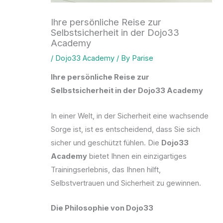
Ihre persönliche Reise zur
Selbstsicherheit in der Dojo33
Academy
/
Dojo33 Academy
/ By
Parise
Ihre persönliche Reise zur
Selbstsicherheit in der Dojo33 Academy
In einer Welt, in der Sicherheit eine wachsende
Sorge ist, ist es entscheidend, dass Sie sich
sicher und geschützt fühlen. Die
Dojo33
Academy
bietet Ihnen ein einzigartiges
Trainingserlebnis, das Ihnen hilft,
Selbstvertrauen und Sicherheit zu gewinnen.
Die Philosophie von Dojo33