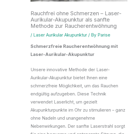
Rauchfrei ohne Schmerzen – Laser-
Aurikular-Akupunktur als sanfte
Methode zur Raucherentwöhnung
/
Laser Aurikular Akupunktur
/ By
Parise
Schmerzfreie Raucherentwöhnung mit
Laser-Aurikular-Akupunktur
Unsere innovative Methode der Laser-
Aurikular-Akupunktur bietet Ihnen eine
schmerzfreie Möglichkeit, um das Rauchen
endgültig aufzugeben. Diese Technik
verwendet Laserlicht, um gezielt
Akupunkturpunkte im Ohr zu stimulieren – ganz
ohne Nadeln und unangenehme
Nebenwirkungen. Der sanfte Laserstrahl sorgt