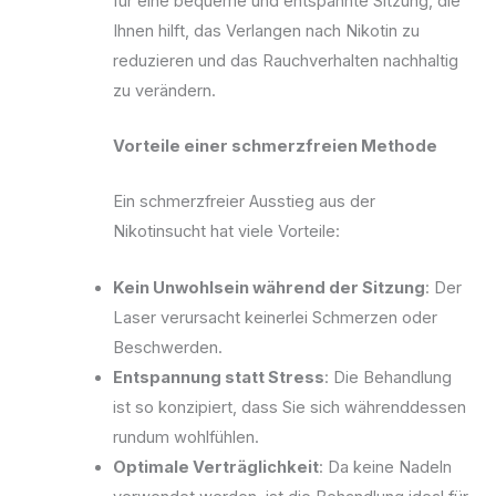
für eine bequeme und entspannte Sitzung, die
Ihnen hilft, das Verlangen nach Nikotin zu
reduzieren und das Rauchverhalten nachhaltig
zu verändern.
Vorteile einer schmerzfreien Methode
Ein schmerzfreier Ausstieg aus der
Nikotinsucht hat viele Vorteile:
Kein Unwohlsein während der Sitzung
: Der
Laser verursacht keinerlei Schmerzen oder
Beschwerden.
Entspannung statt Stress
: Die Behandlung
ist so konzipiert, dass Sie sich währenddessen
rundum wohlfühlen.
Optimale Verträglichkeit
: Da keine Nadeln