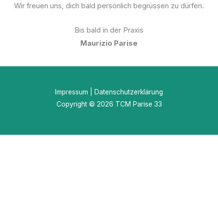
Wir freuen uns, dich bald persönlich begrüssen zu dürfen.
Bis bald in der Praxis
Maurizio Parise
Impressum
|
Datenschutzerklärung
Copyright © 2026 TCM Parise 33